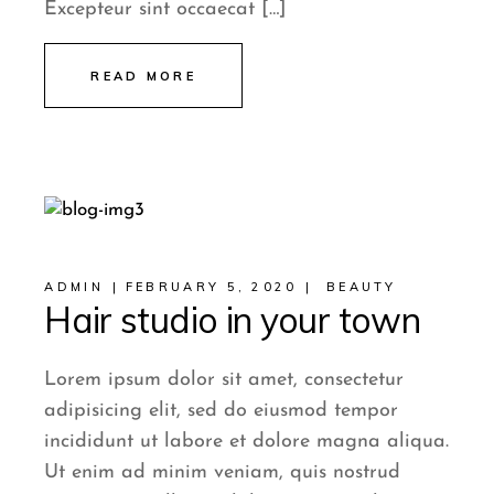
Excepteur sint occaecat […]
READ MORE
ADMIN
FEBRUARY 5, 2020
BEAUTY
Hair studio in your town
Lorem ipsum dolor sit amet, consectetur
adipisicing elit, sed do eiusmod tempor
incididunt ut labore et dolore magna aliqua.
Ut enim ad minim veniam, quis nostrud