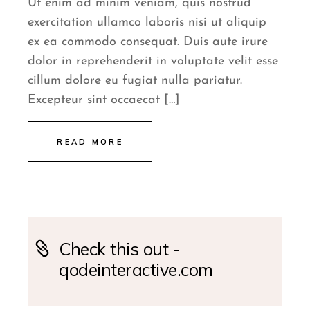
Ut enim ad minim veniam, quis nostrud
exercitation ullamco laboris nisi ut aliquip
ex ea commodo consequat. Duis aute irure
dolor in reprehenderit in voluptate velit esse
cillum dolore eu fugiat nulla pariatur.
Excepteur sint occaecat […]
READ MORE
Check this out -
qodeinteractive.com