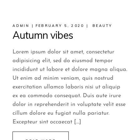
ADMIN
FEBRUARY 5, 2020
BEAUTY
Autumn vibes
Lorem ipsum dolor sit amet, consectetur
adipisicing elit, sed do eiusmod tempor
incididunt ut labore et dolore magna aliqua.
Ut enim ad minim veniam, quis nostrud
exercitation ullamco laboris nisi ut aliquip
ex ea commodo consequat. Duis aute irure
dolor in reprehenderit in voluptate velit esse
cillum dolore eu fugiat nulla pariatur.
Excepteur sint occaecat […]