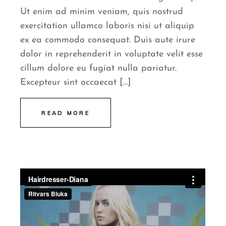
Ut enim ad minim veniam, quis nostrud
exercitation ullamco laboris nisi ut aliquip
ex ea commodo consequat. Duis aute irure
dolor in reprehenderit in voluptate velit esse
cillum dolore eu fugiat nulla pariatur.
Excepteur sint occaecat […]
READ MORE