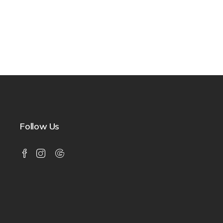
Follow Us