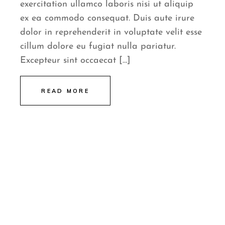
exercitation ullamco laboris nisi ut aliquip
ex ea commodo consequat. Duis aute irure
dolor in reprehenderit in voluptate velit esse
cillum dolore eu fugiat nulla pariatur.
Excepteur sint occaecat […]
READ MORE