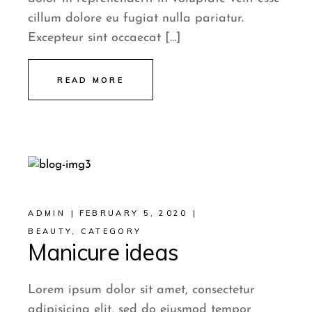
cillum dolore eu fugiat nulla pariatur.
Excepteur sint occaecat […]
READ MORE
ADMIN
FEBRUARY 5, 2020
BEAUTY
,
CATEGORY
Manicure ideas
Lorem ipsum dolor sit amet, consectetur
adipisicing elit, sed do eiusmod tempor