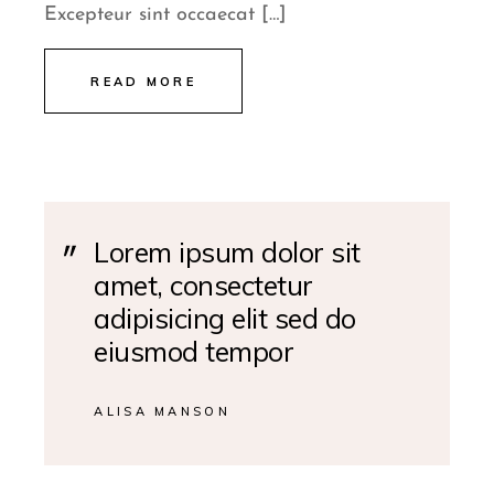
Excepteur sint occaecat […]
READ MORE
Lorem ipsum dolor sit
amet, consectetur
adipisicing elit sed do
eiusmod tempor
ALISA MANSON