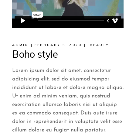
ADMIN
FEBRUARY 5, 2020
BEAUTY
Boho style
Lorem ipsum dolor sit amet, consectetur
adipisicing elit, sed do eiusmod tempor
incididunt ut labore et dolore magna aliqua.
Ut enim ad minim veniam, quis nostrud
exercitation ullamco laboris nisi ut aliquip
ex ea commodo consequat. Duis aute irure
dolor in reprehenderit in voluptate velit esse
cillum dolore eu fugiat nulla pariatur.