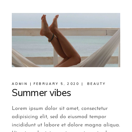
ADMIN
FEBRUARY 5, 2020
BEAUTY
Summer vibes
Lorem ipsum dolor sit amet, consectetur
adipisicing elit, sed do eiusmod tempor
incididunt ut labore et dolore magna aliqua.