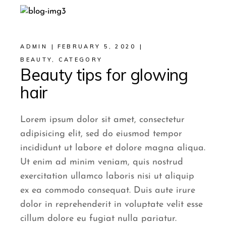
ADMIN
FEBRUARY 5, 2020
BEAUTY
,
CATEGORY
Beauty tips for glowing
hair
Lorem ipsum dolor sit amet, consectetur
adipisicing elit, sed do eiusmod tempor
incididunt ut labore et dolore magna aliqua.
Ut enim ad minim veniam, quis nostrud
exercitation ullamco laboris nisi ut aliquip
ex ea commodo consequat. Duis aute irure
dolor in reprehenderit in voluptate velit esse
cillum dolore eu fugiat nulla pariatur.