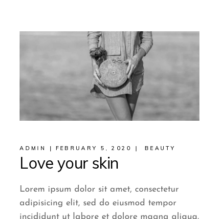
ADMIN
FEBRUARY 5, 2020
BEAUTY
Love your skin
Lorem ipsum dolor sit amet, consectetur
adipisicing elit, sed do eiusmod tempor
incididunt ut labore et dolore magna aliqua.