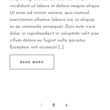
incididunt ut labore et dolore magna aliqua.
Ut enim ad minim veniam, quis nostrud
exercitation ullamco laboris nisi ut aliquip
ex ea commodo consequat. Duis aute irure
dolor in reprehenderit in voluptate velit esse
cillum dolore eu fugiat nulla pariatur.
Excepteur sint occaecat […]
READ MORE
1
2