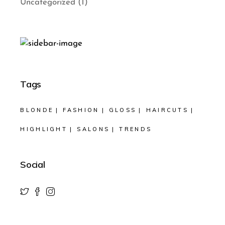
Uncategorized
(1)
Tags
BLONDE
FASHION
GLOSS
HAIRCUTS
HIGHLIGHT
SALONS
TRENDS
Social