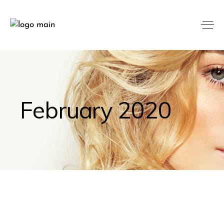
February 2020