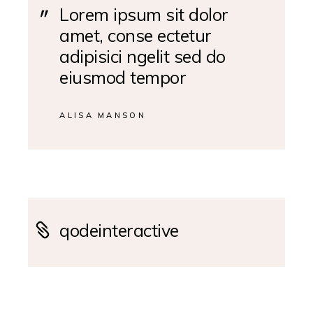
Lorem ipsum sit dolor
amet, conse ectetur
adipisici ngelit sed do
eiusmod tempor
ALISA MANSON
qodeinteractive