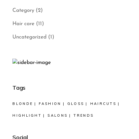
Category
(2)
Hair care
(11)
Uncategorized
(1)
Tags
BLONDE
FASHION
GLOSS
HAIRCUTS
HIGHLIGHT
SALONS
TRENDS
Social