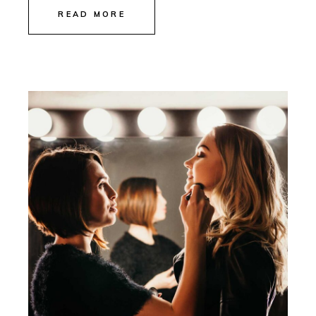
READ MORE