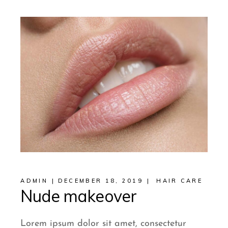
ADMIN
DECEMBER 18, 2019
HAIR CARE
Nude makeover
Lorem ipsum dolor sit amet, consectetur