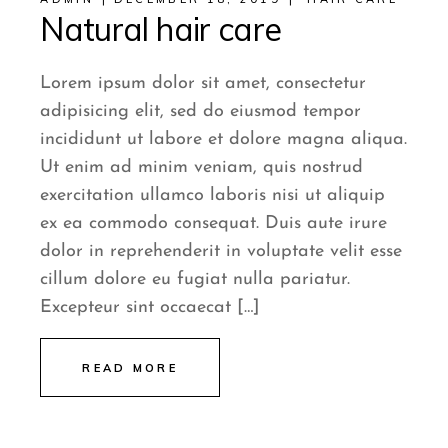
Natural hair care
Lorem ipsum dolor sit amet, consectetur
adipisicing elit, sed do eiusmod tempor
incididunt ut labore et dolore magna aliqua.
Ut enim ad minim veniam, quis nostrud
exercitation ullamco laboris nisi ut aliquip
ex ea commodo consequat. Duis aute irure
dolor in reprehenderit in voluptate velit esse
cillum dolore eu fugiat nulla pariatur.
Excepteur sint occaecat […]
READ MORE