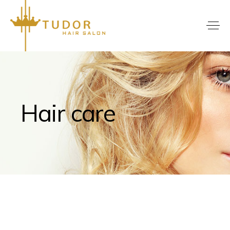
Hair care