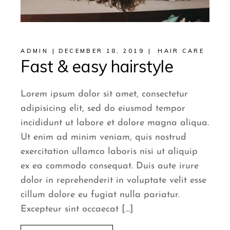
ADMIN
DECEMBER 18, 2019
HAIR CARE
Fast & easy hairstyle
Lorem ipsum dolor sit amet, consectetur
adipisicing elit, sed do eiusmod tempor
incididunt ut labore et dolore magna aliqua.
Ut enim ad minim veniam, quis nostrud
exercitation ullamco laboris nisi ut aliquip
ex ea commodo consequat. Duis aute irure
dolor in reprehenderit in voluptate velit esse
cillum dolore eu fugiat nulla pariatur.
Excepteur sint occaecat […]