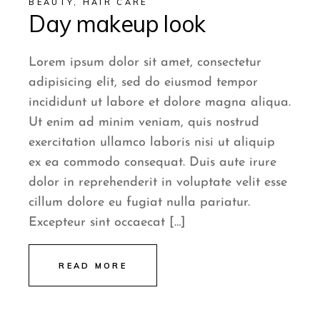
BEAUTY
,
HAIR CARE
Day makeup look
Lorem ipsum dolor sit amet, consectetur
adipisicing elit, sed do eiusmod tempor
incididunt ut labore et dolore magna aliqua.
Ut enim ad minim veniam, quis nostrud
exercitation ullamco laboris nisi ut aliquip
ex ea commodo consequat. Duis aute irure
dolor in reprehenderit in voluptate velit esse
cillum dolore eu fugiat nulla pariatur.
Excepteur sint occaecat […]
READ MORE