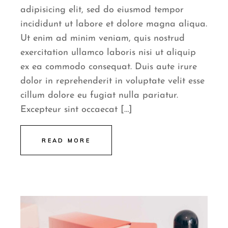
adipisicing elit, sed do eiusmod tempor
incididunt ut labore et dolore magna aliqua.
Ut enim ad minim veniam, quis nostrud
exercitation ullamco laboris nisi ut aliquip
ex ea commodo consequat. Duis aute irure
dolor in reprehenderit in voluptate velit esse
cillum dolore eu fugiat nulla pariatur.
Excepteur sint occaecat […]
READ MORE