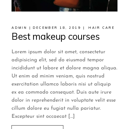
ADMIN
DECEMBER 18, 2019
HAIR CARE
Best makeup courses
Lorem ipsum dolor sit amet, consectetur
adipisicing elit, sed do eiusmod tempor
incididunt ut labore et dolore magna aliqua.
Ut enim ad minim veniam, quis nostrud
exercitation ullamco laboris nisi ut aliquip
ex ea commodo consequat. Duis aute irure
dolor in reprehenderit in voluptate velit esse
cillum dolore eu fugiat nulla pariatur.
Excepteur sint occaecat […]