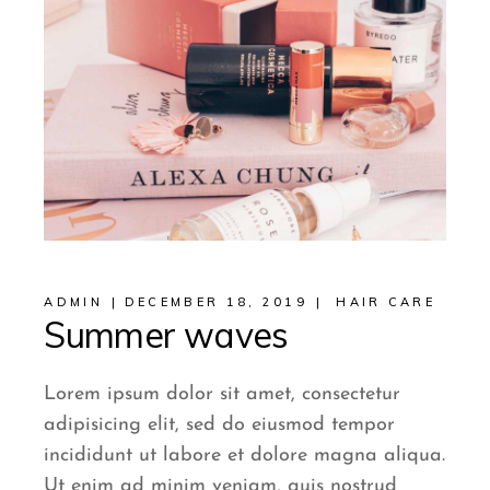
ADMIN
DECEMBER 18, 2019
HAIR CARE
Summer waves
Lorem ipsum dolor sit amet, consectetur
adipisicing elit, sed do eiusmod tempor
incididunt ut labore et dolore magna aliqua.
Ut enim ad minim veniam, quis nostrud