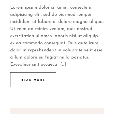
Lorem ipsum dolor sit amet, consectetur
adipisicing elit, sed do eiusmod tempor
incididunt ut labore et dolore magna aliqua.
Ut enim ad minim veniam, quis nostrud
exercitation ullamco laboris nisi ut aliquip
ex ea commodo consequat. Duis aute irure
dolor in reprehenderit in voluptate velit esse
cillum dolore eu fugiat nulla pariatur.
Excepteur sint occaecat […]
READ MORE