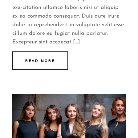
exercitation ullamco laboris nisi ut aliquip
ex ea commodo consequat. Duis aute irure
dolor in reprehenderit in voluptate velit esse
cillum dolore eu fugiat nulla pariatur.
Excepteur sint occaecat […]
READ MORE