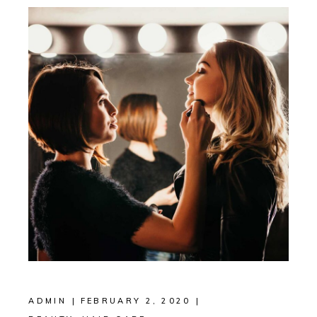
ADMIN
FEBRUARY 2, 2020