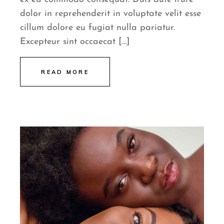
dolor in reprehenderit in voluptate velit esse
cillum dolore eu fugiat nulla pariatur.
Excepteur sint occaecat […]
READ MORE