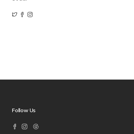
Follow Us