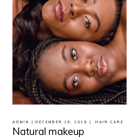
ADMIN
DECEMBER 18, 2019
HAIR CARE
Natural makeup