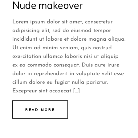
Nude makeover
Lorem ipsum dolor sit amet, consectetur
adipisicing elit, sed do eiusmod tempor
incididunt ut labore et dolore magna aliqua.
Ut enim ad minim veniam, quis nostrud
exercitation ullamco laboris nisi ut aliquip
ex ea commodo consequat. Duis aute irure
dolor in reprehenderit in voluptate velit esse
cillum dolore eu fugiat nulla pariatur.
Excepteur sint occaecat […]
READ MORE