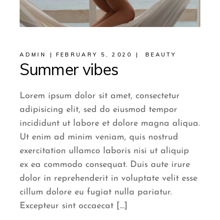
ADMIN
FEBRUARY 5, 2020
BEAUTY
Summer vibes
Lorem ipsum dolor sit amet, consectetur
adipisicing elit, sed do eiusmod tempor
incididunt ut labore et dolore magna aliqua.
Ut enim ad minim veniam, quis nostrud
exercitation ullamco laboris nisi ut aliquip
ex ea commodo consequat. Duis aute irure
dolor in reprehenderit in voluptate velit esse
cillum dolore eu fugiat nulla pariatur.
Excepteur sint occaecat […]