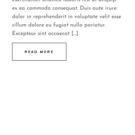
ex ea commodo consequat. Duis aute irure
dolor in reprehenderit in voluptate velit esse
cillum dolore eu fugiat nulla pariatur.
Excepteur sint occaecat […]
READ MORE