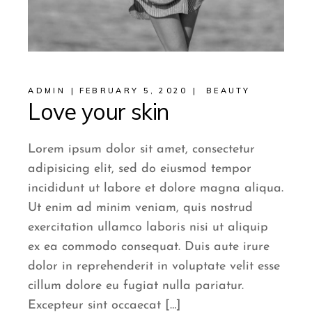
ADMIN
FEBRUARY 5, 2020
BEAUTY
Love your skin
Lorem ipsum dolor sit amet, consectetur
adipisicing elit, sed do eiusmod tempor
incididunt ut labore et dolore magna aliqua.
Ut enim ad minim veniam, quis nostrud
exercitation ullamco laboris nisi ut aliquip
ex ea commodo consequat. Duis aute irure
dolor in reprehenderit in voluptate velit esse
cillum dolore eu fugiat nulla pariatur.
Excepteur sint occaecat […]