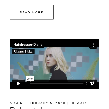
READ MORE
ADMIN
FEBRUARY 5, 2020
BEAUTY