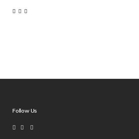
Follow Us