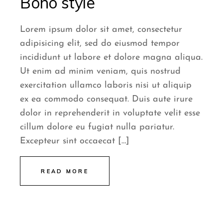
Boho style
Lorem ipsum dolor sit amet, consectetur
adipisicing elit, sed do eiusmod tempor
incididunt ut labore et dolore magna aliqua.
Ut enim ad minim veniam, quis nostrud
exercitation ullamco laboris nisi ut aliquip
ex ea commodo consequat. Duis aute irure
dolor in reprehenderit in voluptate velit esse
cillum dolore eu fugiat nulla pariatur.
Excepteur sint occaecat […]
READ MORE