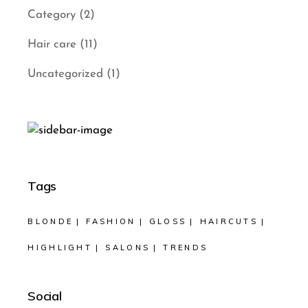
Category
(2)
Hair care
(11)
Uncategorized
(1)
Tags
BLONDE
FASHION
GLOSS
HAIRCUTS
HIGHLIGHT
SALONS
TRENDS
Social