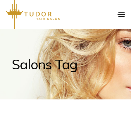
Salons Tag