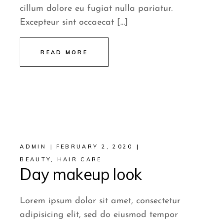
cillum dolore eu fugiat nulla pariatur.
Excepteur sint occaecat […]
READ MORE
ADMIN
FEBRUARY 2, 2020
BEAUTY
,
HAIR CARE
Day makeup look
Lorem ipsum dolor sit amet, consectetur
adipisicing elit, sed do eiusmod tempor