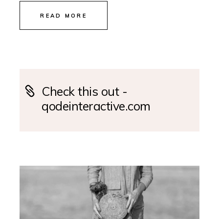
READ MORE
Check this out -
qodeinteractive.com