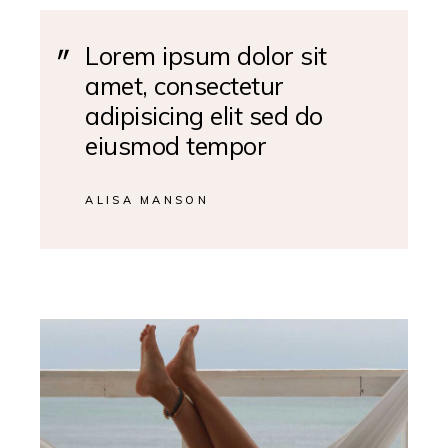
Lorem ipsum dolor sit
amet, consectetur
adipisicing elit sed do
eiusmod tempor
ALISA MANSON