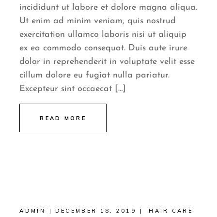
incididunt ut labore et dolore magna aliqua.
Ut enim ad minim veniam, quis nostrud
exercitation ullamco laboris nisi ut aliquip
ex ea commodo consequat. Duis aute irure
dolor in reprehenderit in voluptate velit esse
cillum dolore eu fugiat nulla pariatur.
Excepteur sint occaecat […]
READ MORE
ADMIN
DECEMBER 18, 2019
HAIR CARE