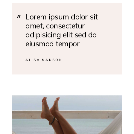
Lorem ipsum dolor sit
amet, consectetur
adipisicing elit sed do
eiusmod tempor
ALISA MANSON