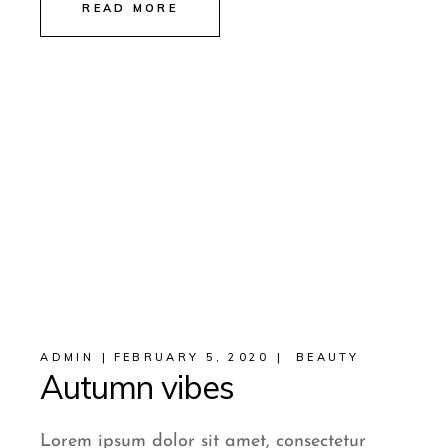
READ MORE
ADMIN
FEBRUARY 5, 2020
BEAUTY
Autumn vibes
Lorem ipsum dolor sit amet, consectetur