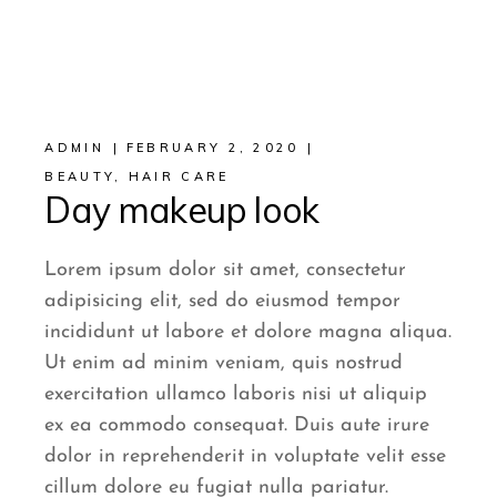
ADMIN
FEBRUARY 2, 2020
BEAUTY
,
HAIR CARE
Day makeup look
Lorem ipsum dolor sit amet, consectetur
adipisicing elit, sed do eiusmod tempor
incididunt ut labore et dolore magna aliqua.
Ut enim ad minim veniam, quis nostrud
exercitation ullamco laboris nisi ut aliquip
ex ea commodo consequat. Duis aute irure
dolor in reprehenderit in voluptate velit esse
cillum dolore eu fugiat nulla pariatur.