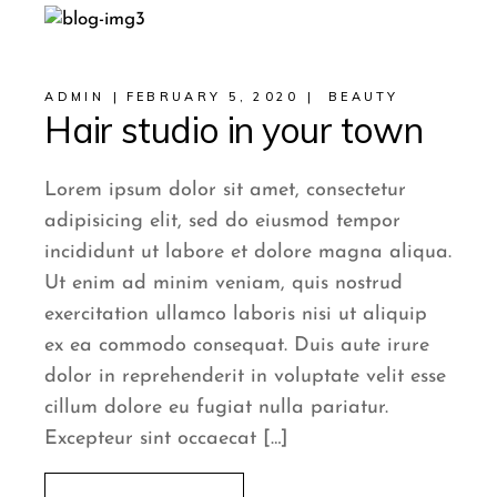
ADMIN
FEBRUARY 5, 2020
BEAUTY
Hair studio in your town
Lorem ipsum dolor sit amet, consectetur
adipisicing elit, sed do eiusmod tempor
incididunt ut labore et dolore magna aliqua.
Ut enim ad minim veniam, quis nostrud
exercitation ullamco laboris nisi ut aliquip
ex ea commodo consequat. Duis aute irure
dolor in reprehenderit in voluptate velit esse
cillum dolore eu fugiat nulla pariatur.
Excepteur sint occaecat […]