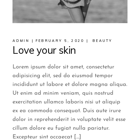
ADMIN
FEBRUARY 5, 2020
BEAUTY
Love your skin
Lorem ipsum dolor sit amet, consectetur
adipisicing elit, sed do eiusmod tempor
incididunt ut labore et dolore magna aliqua.
Ut enim ad minim veniam, quis nostrud
exercitation ullamco laboris nisi ut aliquip
ex ea commodo consequat. Duis aute irure
dolor in reprehenderit in voluptate velit esse
cillum dolore eu fugiat nulla pariatur.
Excepteur sint occaecat […]