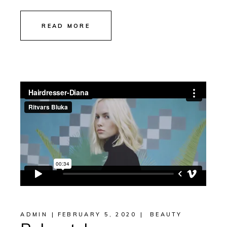
READ MORE
ADMIN
FEBRUARY 5, 2020
BEAUTY