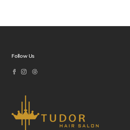
Follow Us