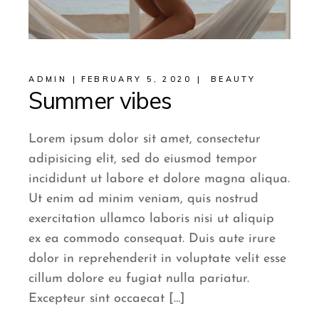
ADMIN
FEBRUARY 5, 2020
BEAUTY
Summer vibes
Lorem ipsum dolor sit amet, consectetur
adipisicing elit, sed do eiusmod tempor
incididunt ut labore et dolore magna aliqua.
Ut enim ad minim veniam, quis nostrud
exercitation ullamco laboris nisi ut aliquip
ex ea commodo consequat. Duis aute irure
dolor in reprehenderit in voluptate velit esse
cillum dolore eu fugiat nulla pariatur.
Excepteur sint occaecat […]