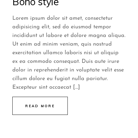
Boho style
Lorem ipsum dolor sit amet, consectetur
adipisicing elit, sed do eiusmod tempor
incididunt ut labore et dolore magna aliqua.
Ut enim ad minim veniam, quis nostrud
exercitation ullamco laboris nisi ut aliquip
ex ea commodo consequat. Duis aute irure
dolor in reprehenderit in voluptate velit esse
cillum dolore eu fugiat nulla pariatur.
Excepteur sint occaecat […]
READ MORE