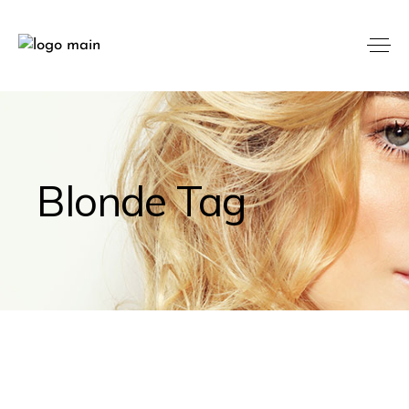
Blonde Tag