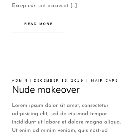
Excepteur sint occaecat […]
READ MORE
ADMIN
DECEMBER 18, 2019
HAIR CARE
Nude makeover
Lorem ipsum dolor sit amet, consectetur
adipisicing elit, sed do eiusmod tempor
incididunt ut labore et dolore magna aliqua.
Ut enim ad minim veniam, quis nostrud