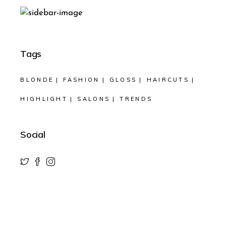
Tags
BLONDE
FASHION
GLOSS
HAIRCUTS
HIGHLIGHT
SALONS
TRENDS
Social