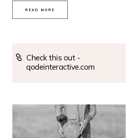
READ MORE
Check this out -
qodeinteractive.com