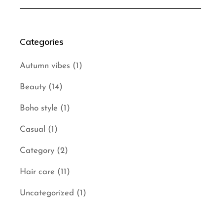
pagination
Categories
Autumn vibes
(1)
Beauty
(14)
Boho style
(1)
Casual
(1)
Category
(2)
Hair care
(11)
Uncategorized
(1)