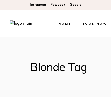
Instagram
—
Facebook
—
Google
HOME
BOOK NOW
Blonde Tag