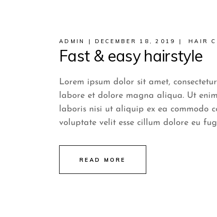
ADMIN
DECEMBER 18, 2019
HAIR 
Fast & easy hairstyle
Lorem ipsum dolor sit amet, consectetur
labore et dolore magna aliqua. Ut enim
laboris nisi ut aliquip ex ea commodo c
voluptate velit esse cillum dolore eu fug
READ MORE