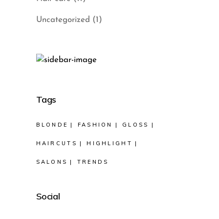
Uncategorized
(1)
Tags
BLONDE
FASHION
GLOSS
HAIRCUTS
HIGHLIGHT
SALONS
TRENDS
Social