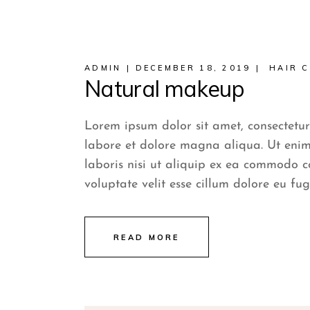
ADMIN
DECEMBER 18, 2019
HAIR 
Natural makeup
Lorem ipsum dolor sit amet, consectetur
labore et dolore magna aliqua. Ut enim
laboris nisi ut aliquip ex ea commodo c
voluptate velit esse cillum dolore eu fug
READ MORE