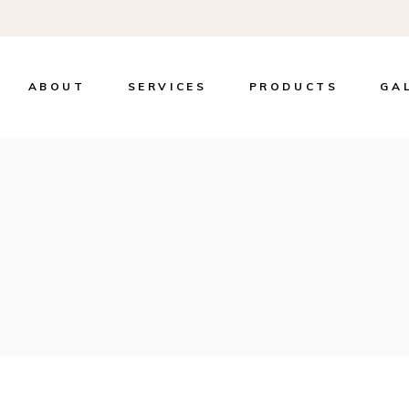
ABOUT
SERVICES
PRODUCTS
GA