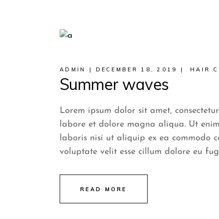
ADMIN
DECEMBER 18, 2019
HAIR 
Summer waves
Lorem ipsum dolor sit amet, consectetur
labore et dolore magna aliqua. Ut enim
laboris nisi ut aliquip ex ea commodo c
voluptate velit esse cillum dolore eu fug
READ MORE