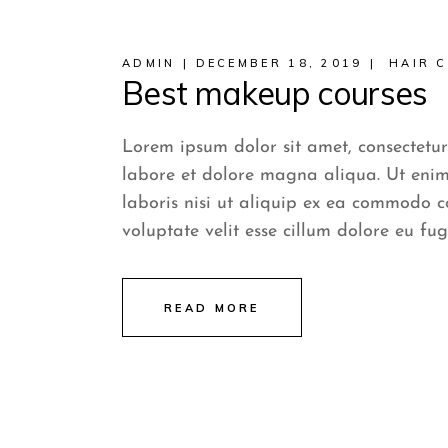
ADMIN
DECEMBER 18, 2019
HAIR 
Best makeup courses
Lorem ipsum dolor sit amet, consectetur
labore et dolore magna aliqua. Ut enim
laboris nisi ut aliquip ex ea commodo c
voluptate velit esse cillum dolore eu fug
READ MORE