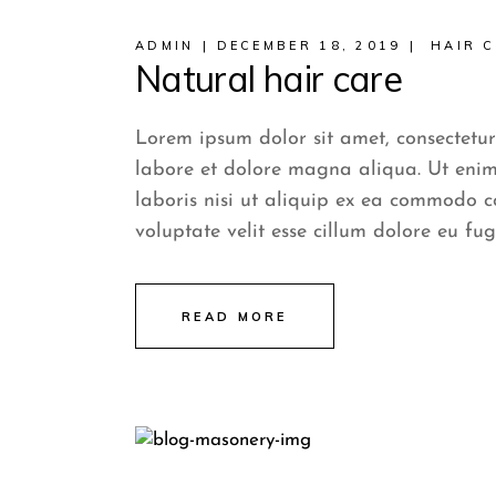
ADMIN
DECEMBER 18, 2019
HAIR 
Natural hair care
Lorem ipsum dolor sit amet, consectetur
labore et dolore magna aliqua. Ut enim
laboris nisi ut aliquip ex ea commodo c
voluptate velit esse cillum dolore eu fug
READ MORE