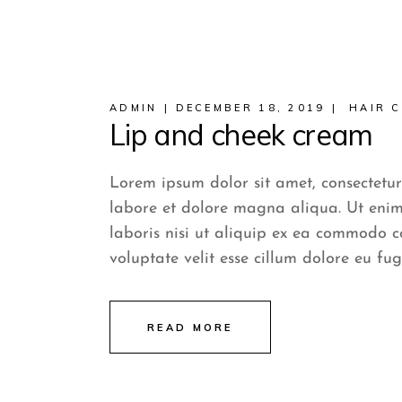
ADMIN
DECEMBER 18, 2019
HAIR 
Lip and cheek cream
Lorem ipsum dolor sit amet, consectetur
labore et dolore magna aliqua. Ut enim
laboris nisi ut aliquip ex ea commodo c
voluptate velit esse cillum dolore eu fug
READ MORE