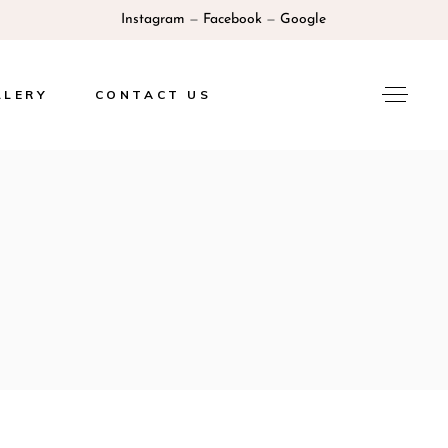
Instagram
—
Facebook
—
Google
LLERY
CONTACT US