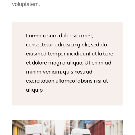
voluptatem.
Lorem ipsum dolor sit amet,
consectetur adipisicing elit, sed do
eiusmod tempor incididunt ut labore
et dolore magna aliqua. Ut enim ad
minim veniam, quis nostrud
exercitation ullamco laboris nisi ut
aliquip