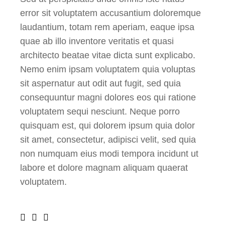
error sit voluptatem accusantium doloremque
laudantium, totam rem aperiam, eaque ipsa
quae ab illo inventore veritatis et quasi
architecto beatae vitae dicta sunt explicabo.
Nemo enim ipsam voluptatem quia voluptas
sit aspernatur aut odit aut fugit, sed quia
consequuntur magni dolores eos qui ratione
voluptatem sequi nesciunt. Neque porro
quisquam est, qui dolorem ipsum quia dolor
sit amet, consectetur, adipisci velit, sed quia
non numquam eius modi tempora incidunt ut
labore et dolore magnam aliquam quaerat
voluptatem.