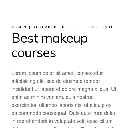
ADMIN
DECEMBER 18, 2019
HAIR CARE
Best makeup
courses
Lorem ipsum dolor sit amet, consectetur
adipisicing elit, sed do eiusmod tempor
incididunt ut labore et dolore magna aliqua. Ut
enim ad minim veniam, quis nostrud
exercitation ullamco laboris nisi ut aliquip ex
ea commodo consequat. Duis aute irure dolor
in reprehenderit in voluptate velit esse cillum