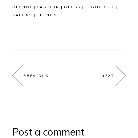
BLONDE
FASHION
GLOSS
HIGHLIGHT
SALONS
TRENDS
PREVIOUS
NEXT
Post a comment