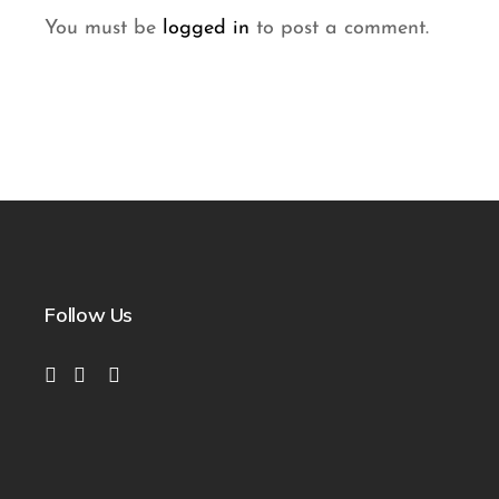
You must be
logged in
to post a comment.
Follow Us