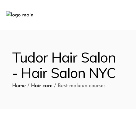
Tudor Hair Salon
- Hair Salon NYC
Home
Hair care
Best makeup courses